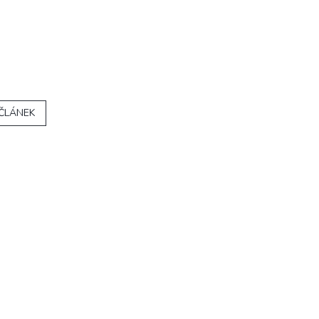
 ČLÁNEK