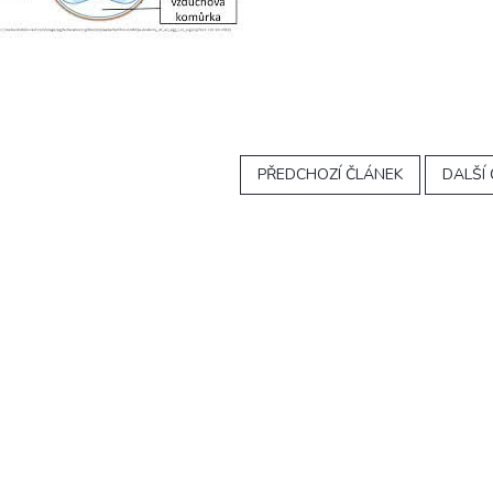
PŘEDCHOZÍ ČLÁNEK
DALŠÍ