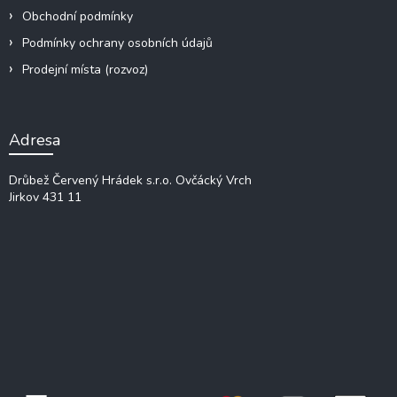
Obchodní podmínky
Podmínky ochrany osobních údajů
Prodejní místa (rozvoz)
Adresa
Drůbež Červený Hrádek s.r.o.
Ovčácký Vrch
Jirkov 431 11